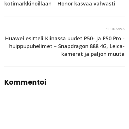
kotimarkkinoillaan – Honor kasvaa vahvasti
SEURAAVA
Huawei esitteli Kiinassa uudet P50- ja P50 Pro -
huippupuhelimet – Snapdragon 888 4G, Leica-
kamerat ja paljon muuta
Kommentoi