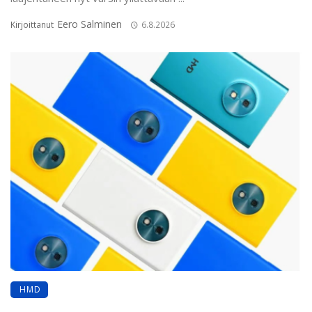
Eero Salminen
Kirjoittanut
6.8.2026
HMD