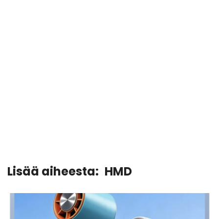
Lisää aiheesta:
HMD