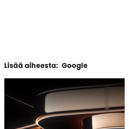
Lisää aiheesta:
Google