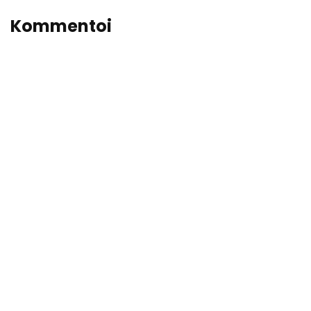
Kommentoi