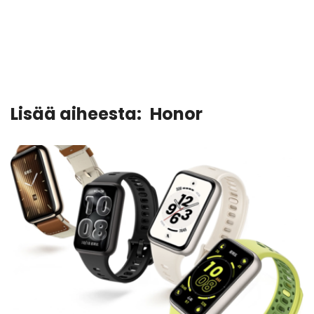
Lisää aiheesta:
Honor