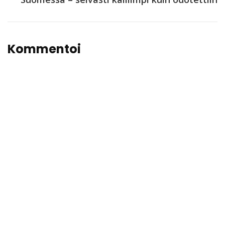
Kommentoi