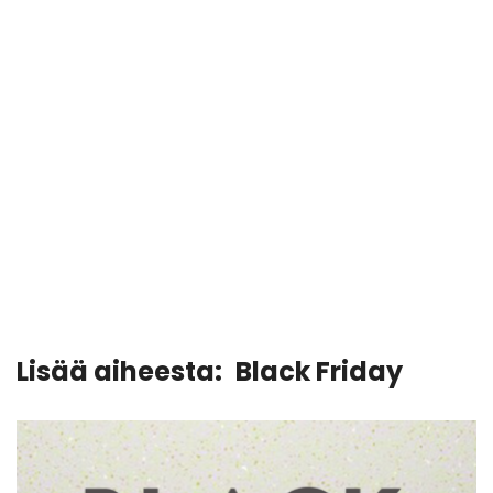
Lisää aiheesta:
Black Friday