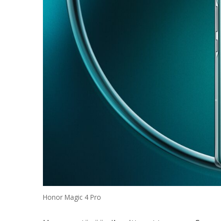
Honor Magic 4 Pro