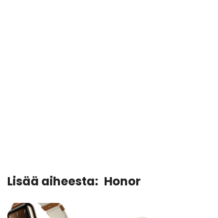
Lisää aiheesta:
Honor