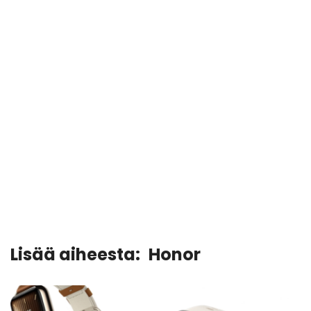
Lisää aiheesta:
Honor