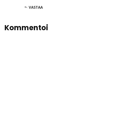
VASTAA
Kommentoi