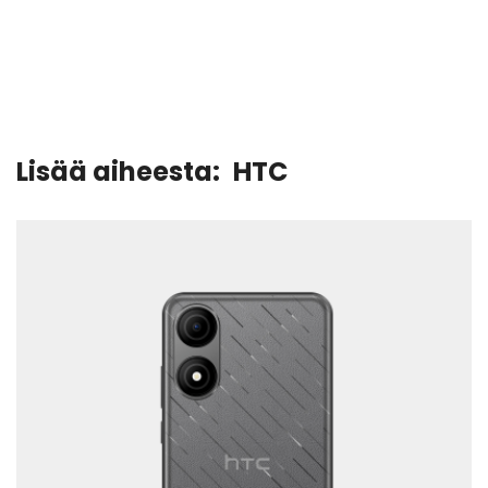
Lisää aiheesta:
HTC