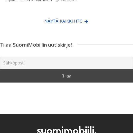
NÄYTÄ KAIKKI HTC
Tilaa SuomiMobiilin uutiskirje!