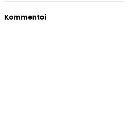
Kommentoi