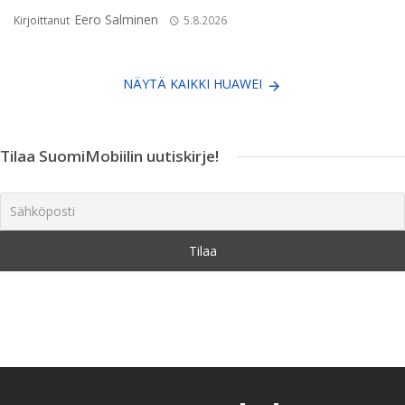
Eero Salminen
Kirjoittanut
5.8.2026
NÄYTÄ KAIKKI HUAWEI
Tilaa SuomiMobiilin uutiskirje!