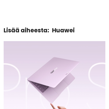
Lisää aiheesta:
Huawei