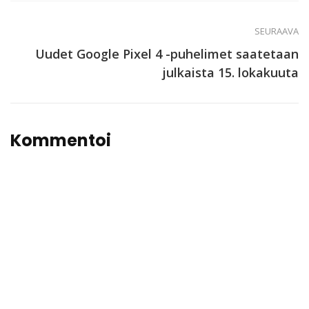
SEURAAVA
Uudet Google Pixel 4 -puhelimet saatetaan
julkaista 15. lokakuuta
Kommentoi