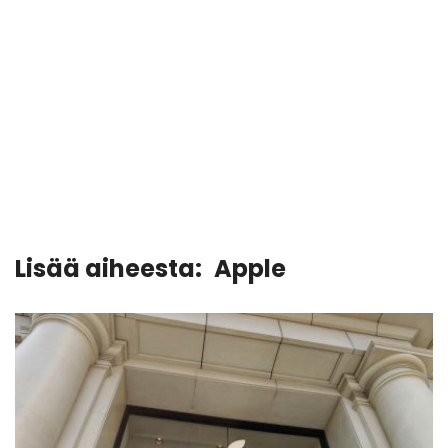
Lisää aiheesta:
Apple