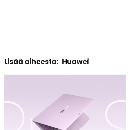
Lisää aiheesta:
Huawei