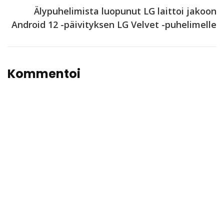
Älypuhelimista luopunut LG laittoi jakoon
Android 12 -päivityksen LG Velvet -puhelimelle
Kommentoi