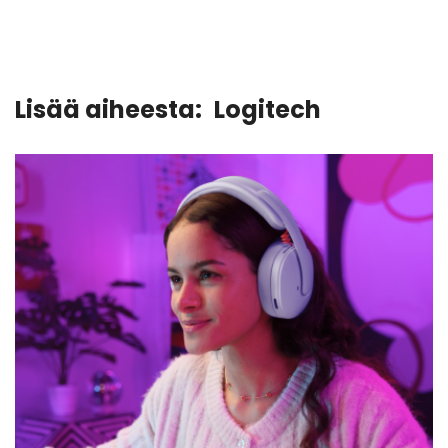
Lisää aiheesta:
Logitech