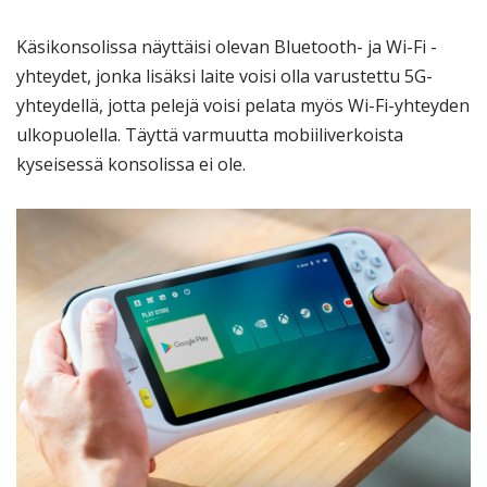
Käsikonsolissa näyttäisi olevan Bluetooth- ja Wi-Fi -
yhteydet, jonka lisäksi laite voisi olla varustettu 5G-
yhteydellä, jotta pelejä voisi pelata myös Wi-Fi-yhteyden
ulkopuolella. Täyttä varmuutta mobiiliverkoista
kyseisessä konsolissa ei ole.