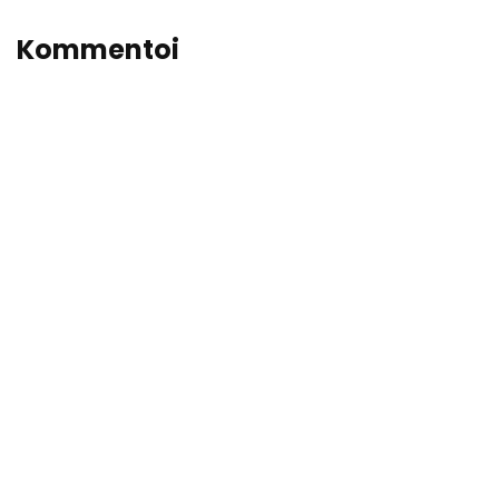
Kommentoi