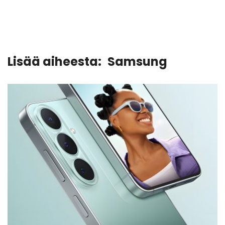
Lisää aiheesta:
Samsung