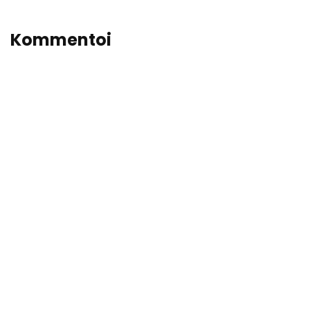
Kommentoi