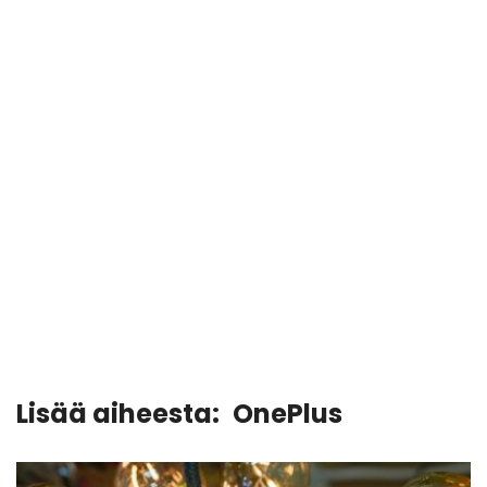
Lisää aiheesta:
OnePlus