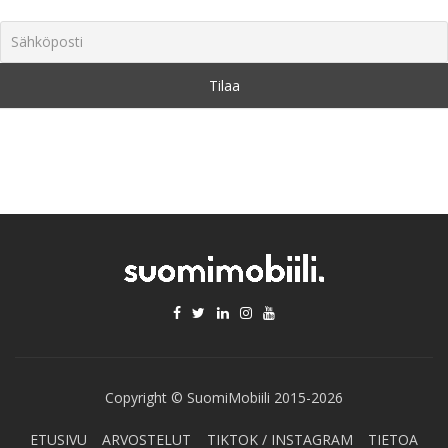
Copyright © SuomiMobiili 2015-2026
ETUSIVU
ARVOSTELUT
TIKTOK / INSTAGRAM
TIETOA