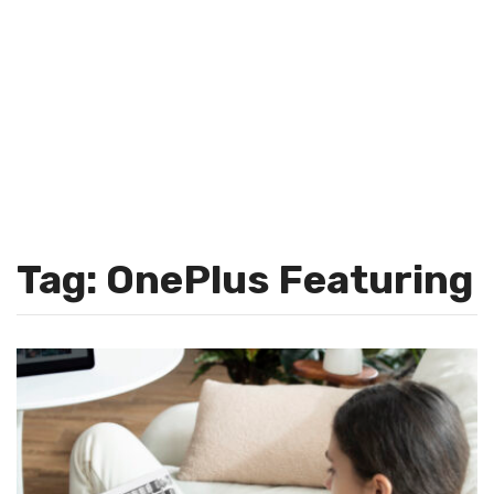
Tag: OnePlus Featuring