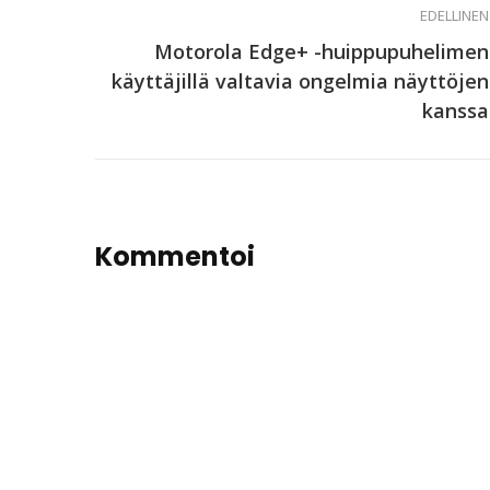
EDELLINEN
Motorola Edge+ -huippupuhelimen
käyttäjillä valtavia ongelmia näyttöjen
kanssa
Kommentoi