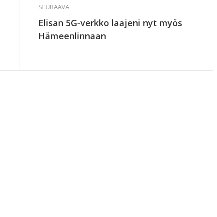
SEURAAVA
Elisan 5G-verkko laajeni nyt myös
Hämeenlinnaan