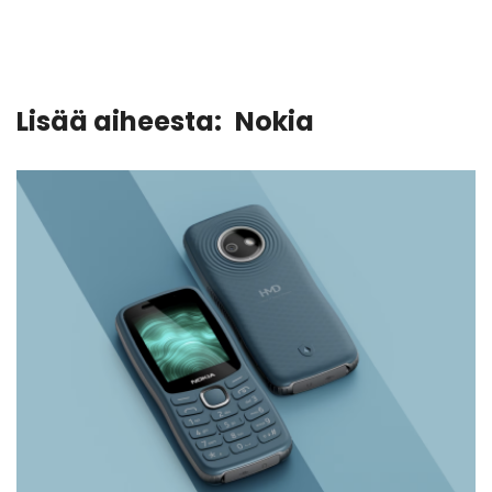
Lisää aiheesta:
Nokia