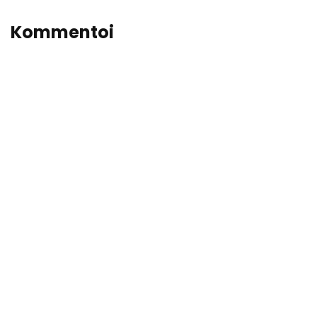
Kommentoi