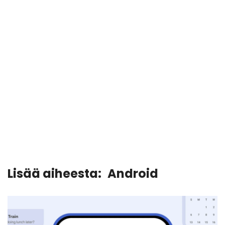
Lisää aiheesta:
Android