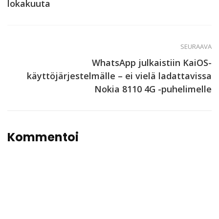
lokakuuta
SEURAAVA
WhatsApp julkaistiin KaiOS-
käyttöjärjestelmälle – ei vielä ladattavissa
Nokia 8110 4G -puhelimelle
Kommentoi