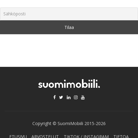
Copyright © SuomiMobiili 2015-2026
ETUSIVU
ARVOSTELUT
TIKTOK / INSTAGRAM
TIETOA