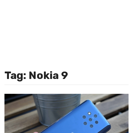
Tag: Nokia 9