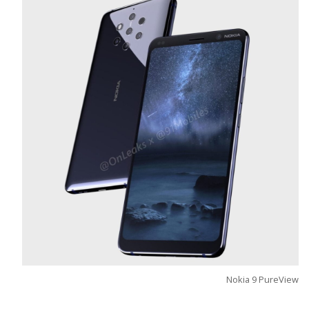
Nokia 9 PureView