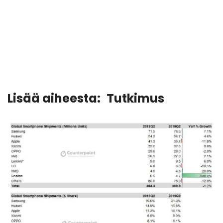
Lisää aiheesta:
Tutkimus