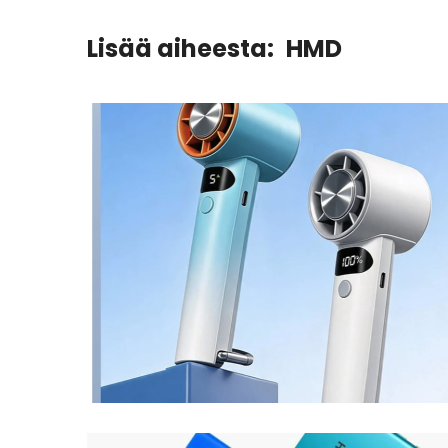
Lisää aiheesta:
HMD