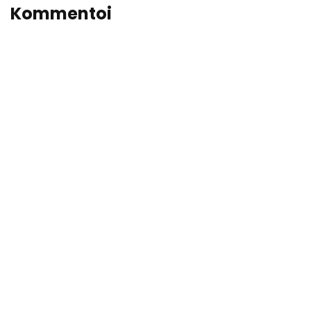
Kommentoi