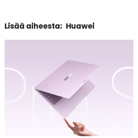
Lisää aiheesta:
Huawei