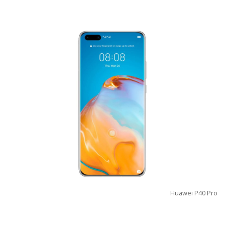
Huawei P40 Pro