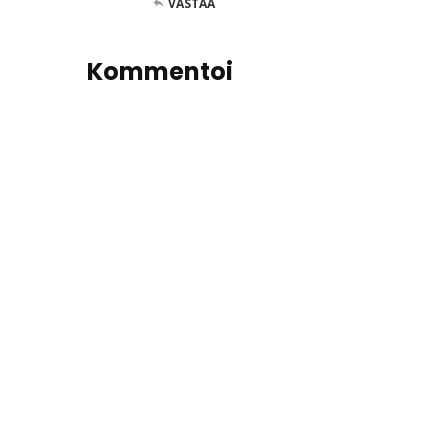
VASTAA
Kommentoi