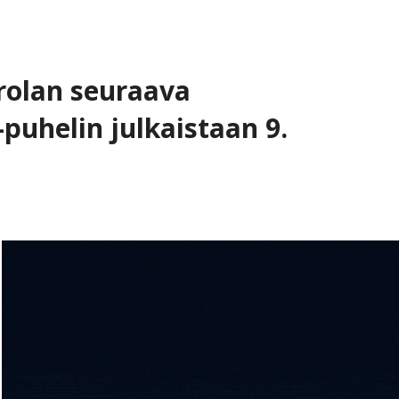
rolan seuraava
puhelin julkaistaan 9.