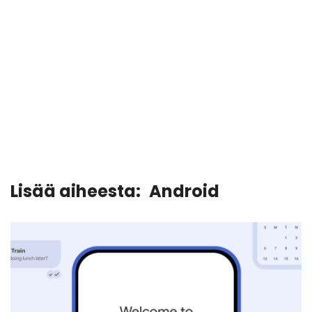
Lisää aiheesta:
Android