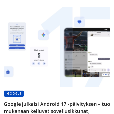
GOOGLE
Google julkaisi Android 17 -päivityksen – tuo
mukanaan kelluvat sovellusikkunat,