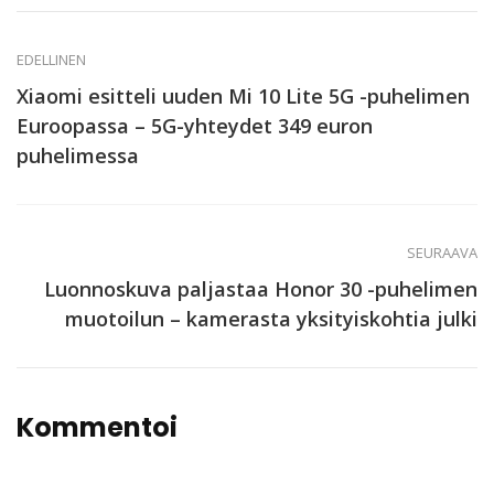
EDELLINEN
Xiaomi esitteli uuden Mi 10 Lite 5G -puhelimen
Euroopassa – 5G-yhteydet 349 euron
puhelimessa
SEURAAVA
Luonnoskuva paljastaa Honor 30 -puhelimen
muotoilun – kamerasta yksityiskohtia julki
Kommentoi