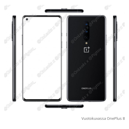
Vuotokuvassa OnePlus 8