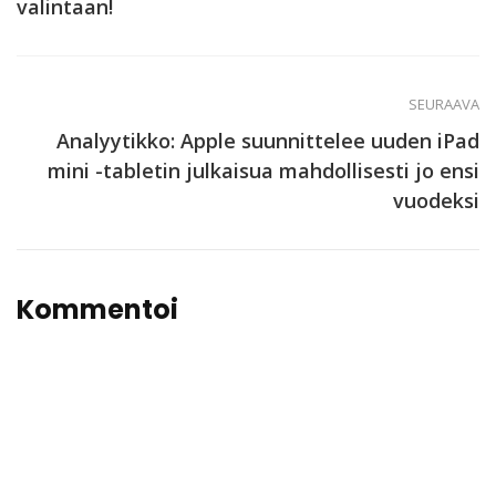
valintaan!
SEURAAVA
Analyytikko: Apple suunnittelee uuden iPad
mini -tabletin julkaisua mahdollisesti jo ensi
vuodeksi
Kommentoi