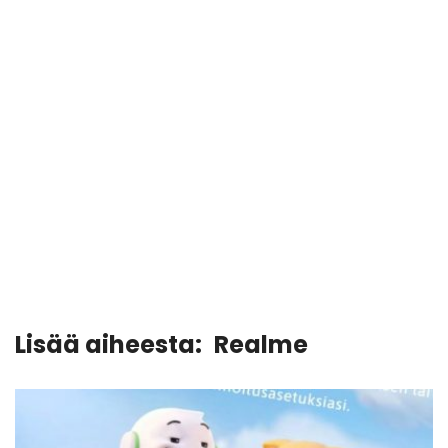
Lisää aiheesta:
Realme