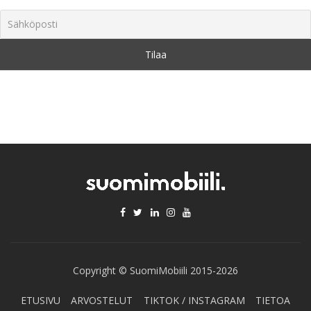
Copyright © SuomiMobiili 2015-2026
ETUSIVU
ARVOSTELUT
TIKTOK / INSTAGRAM
TIETOA