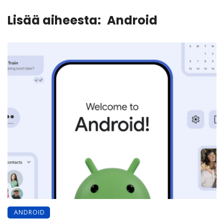
Lisää aiheesta:
Android
ANDROID