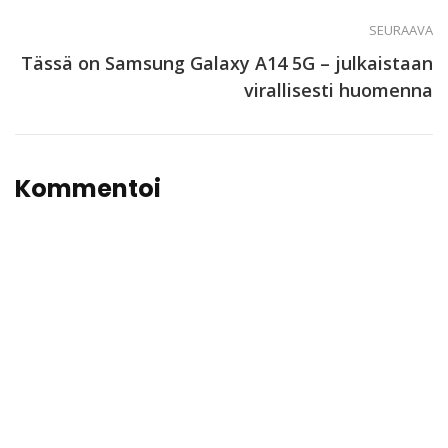
SEURAAVA
Tässä on Samsung Galaxy A14 5G – julkaistaan
virallisesti huomenna
Kommentoi