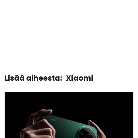
Lisää aiheesta:
Xiaomi