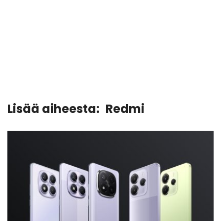
Lisää aiheesta:
Redmi