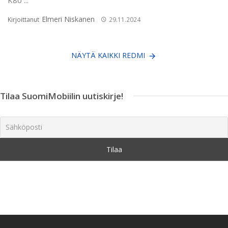
Elmeri Niskanen
Kirjoittanut
29.11.2024
NÄYTÄ KAIKKI REDMI
Tilaa SuomiMobiilin uutiskirje!