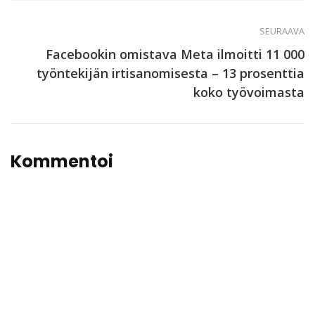
SEURAAVA
Facebookin omistava Meta ilmoitti 11 000
työntekijän irtisanomisesta – 13 prosenttia
koko työvoimasta
Kommentoi