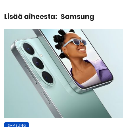
Lisää aiheesta:
Samsung
SAMSUNG