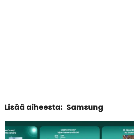
Lisää aiheesta:
Samsung