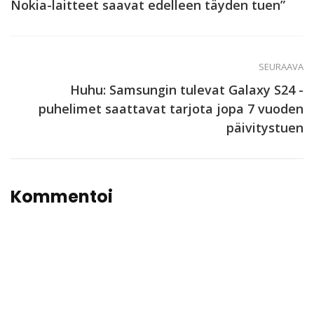
Nokia-laitteet saavat edelleen täyden tuen”
SEURAAVA
Huhu: Samsungin tulevat Galaxy S24 -
puhelimet saattavat tarjota jopa 7 vuoden
päivitystuen
Kommentoi