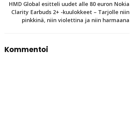
HMD Global esitteli uudet alle 80 euron Nokia
Clarity Earbuds 2+ -kuulokkeet – Tarjolle niin
pinkkinä, niin violettina ja niin harmaana
Kommentoi