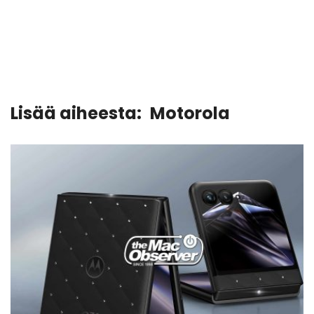
Lisää aiheesta:
Motorola