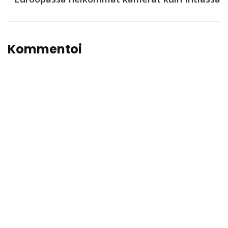
Kommentoi