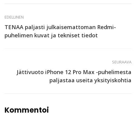
EDELLINEN
TENAA paljasti julkaisemattoman Redmi-
puhelimen kuvat ja tekniset tiedot
SEURAAVA
Jättivuoto iPhone 12 Pro Max -puhelimesta
paljastaa useita yksityiskohtia
Kommentoi