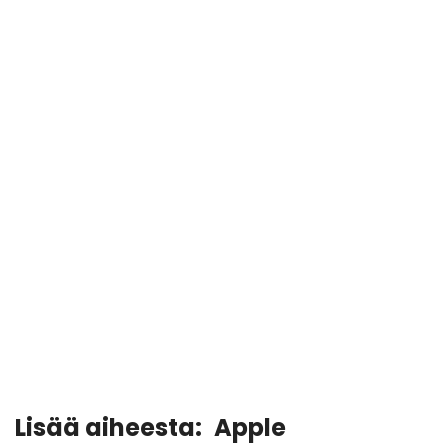
Lisää aiheesta:
Apple