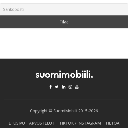
Copyright © SuomiMobiili 2015-2026
ETUSIVU
ARVOSTELUT
TIKTOK / INSTAGRAM
TIETOA