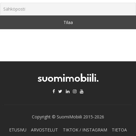
Copyright © SuomiMobiili 2015-2026
ETUSIVU
ARVOSTELUT
TIKTOK / INSTAGRAM
TIETOA