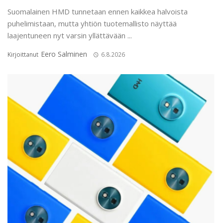
Suomalainen HMD tunnetaan ennen kaikkea halvoista
puhelimistaan, mutta yhtiön tuotemallisto näyttää
laajentuneen nyt varsin yllättävään ...
Eero Salminen
Kirjoittanut
6.8.2026