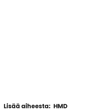
Lisää aiheesta:
HMD