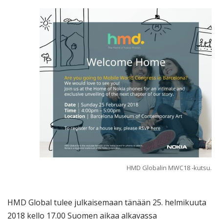
HMD Globalin MWC18 -kutsu.
HMD Global tulee julkaisemaan tänään 25. helmikuuta
2018 kello 17.00 Suomen aikaa alkavassa