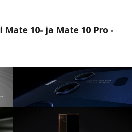
i Mate 10- ja Mate 10 Pro -