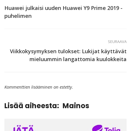
Huawei julkaisi uuden Huawei Y9 Prime 2019 -
puhelimen
SEURAAVA
Viikkokysymyksen tulokset: Lukijat käyttävät
mieluummin langattomia kuulokkeita
Kommenttien lisääminen on estetty.
Lisää aiheesta:
Mainos