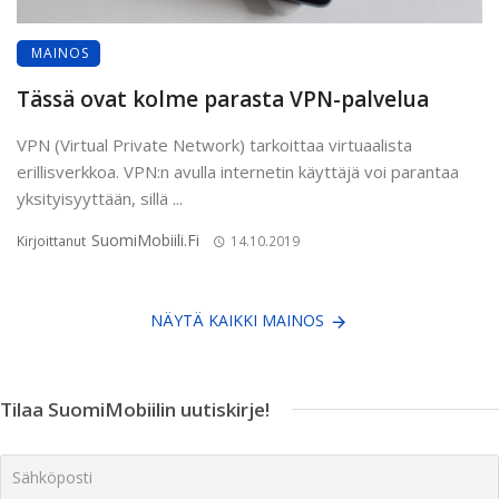
MAINOS
Tässä ovat kolme parasta VPN-palvelua
VPN (Virtual Private Network) tarkoittaa virtuaalista
erillisverkkoa. VPN:n avulla internetin käyttäjä voi parantaa
yksityisyyttään, sillä ...
SuomiMobiili.fi
Kirjoittanut
14.10.2019
NÄYTÄ KAIKKI MAINOS
Tilaa SuomiMobiilin uutiskirje!