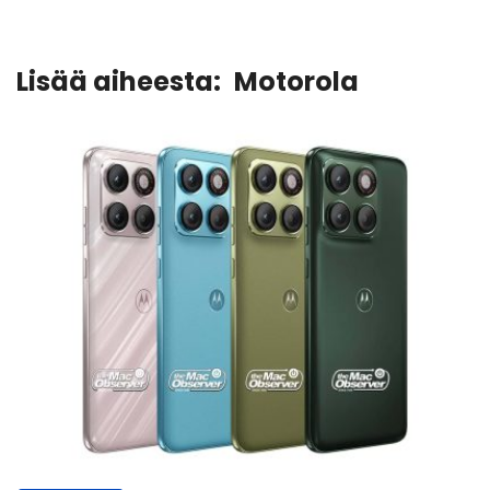
Lisää aiheesta:
Motorola