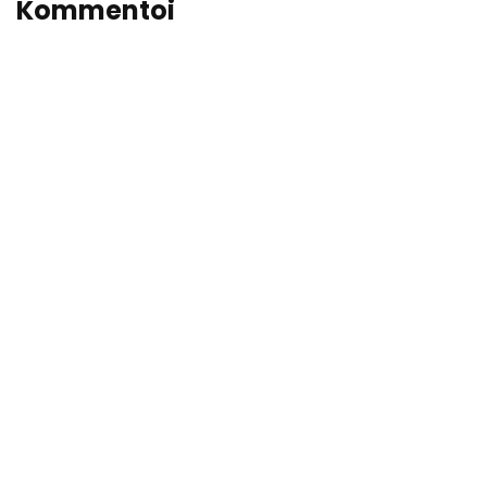
Kommentoi