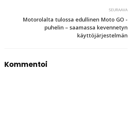
SEURAAVA
Motorolalta tulossa edullinen Moto GO -
puhelin – saamassa kevennetyn
käyttöjärjestelmän
Kommentoi