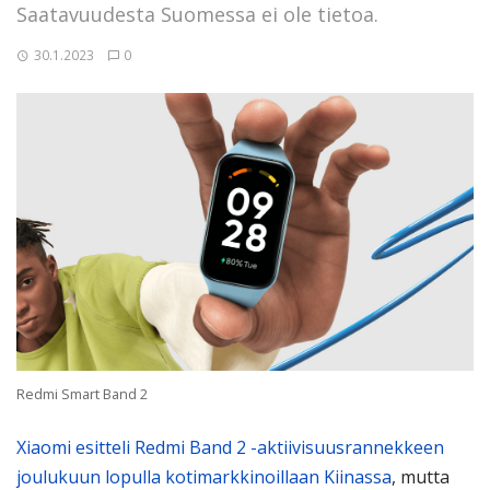
Saatavuudesta Suomessa ei ole tietoa.
30.1.2023
0
Redmi Smart Band 2
Xiaomi esitteli Redmi Band 2 -aktiivisuusrannekkeen
joulukuun lopulla kotimarkkinoillaan Kiinassa
, mutta