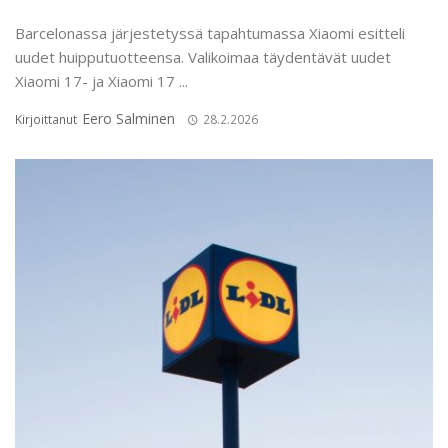
Barcelonassa järjestetyssä tapahtumassa Xiaomi esitteli
uudet huipputuotteensa. Valikoimaa täydentävät uudet
Xiaomi 17- ja Xiaomi 17 ...
Eero Salminen
Kirjoittanut
28.2.2026