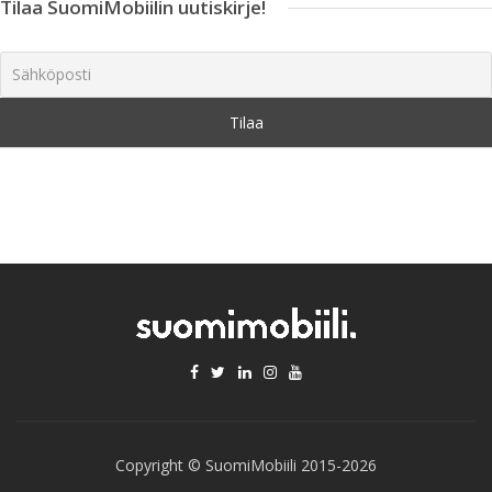
Tilaa SuomiMobiilin uutiskirje!
Copyright © SuomiMobiili 2015-2026