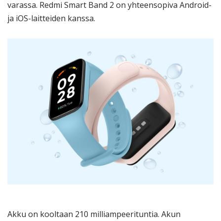
varassa. Redmi Smart Band 2 on yhteensopiva Android-
ja iOS-laitteiden kanssa.
Akku on kooltaan 210 milliampeerituntia. Akun