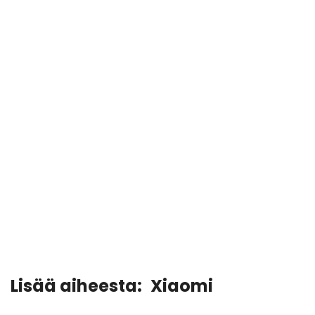
Lisää aiheesta:
Xiaomi