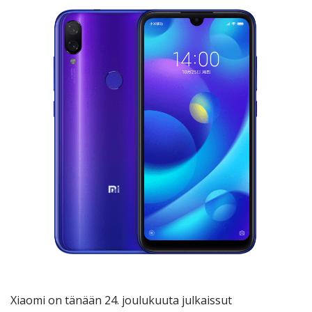
Xiaomi on tänään 24. joulukuuta julkaissut