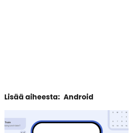
Lisää aiheesta:
Android