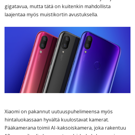
gigatavua, mutta tätä on kuitenkin mahdollista
laajentaa myös muistikortin avustuksella.
Xiaomi on pakannut uutuuspuhelimeensa myös
hintaluokassaan hyvältä kuulostavat kamerat.
Pääkamerana toimii AI-kaksoiskamera, joka rakentuu