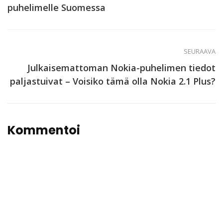
puhelimelle Suomessa
SEURAAVA
Julkaisemattoman Nokia-puhelimen tiedot
paljastuivat – Voisiko tämä olla Nokia 2.1 Plus?
Kommentoi