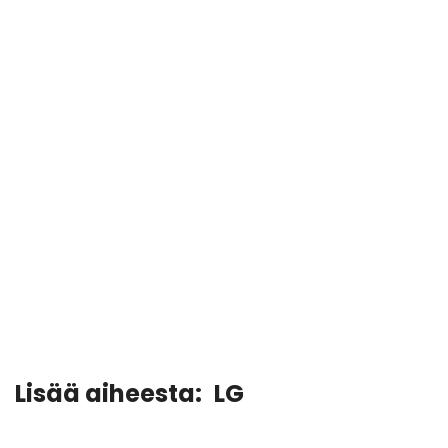
Lisää aiheesta:
LG