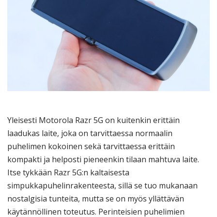
Yleisesti Motorola Razr 5G on kuitenkin erittäin
laadukas laite, joka on tarvittaessa normaalin
puhelimen kokoinen sekä tarvittaessa erittäin
kompakti ja helposti pieneenkin tilaan mahtuva laite.
Itse tykkään Razr 5G:n kaltaisesta
simpukkapuhelinrakenteesta, sillä se tuo mukanaan
nostalgisia tunteita, mutta se on myös yllättävän
käytännöllinen toteutus. Perinteisien puhelimien