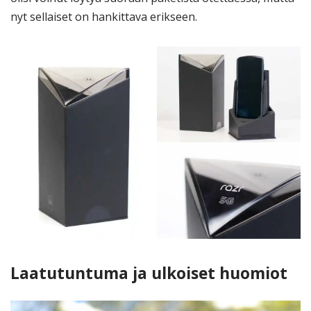
nyt sellaiset on hankittava erikseen.
Laatutuntuma ja ulkoiset huomiot