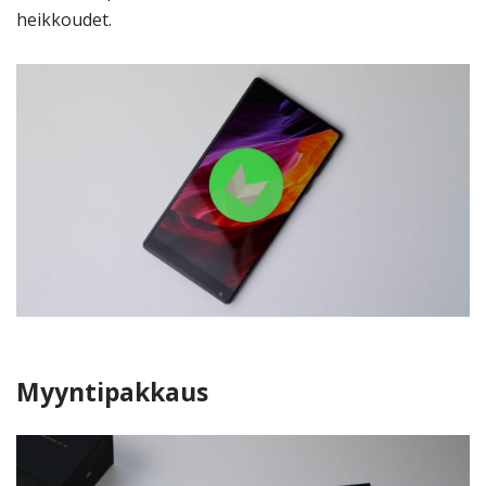
heikkoudet.
Myyntipakkaus