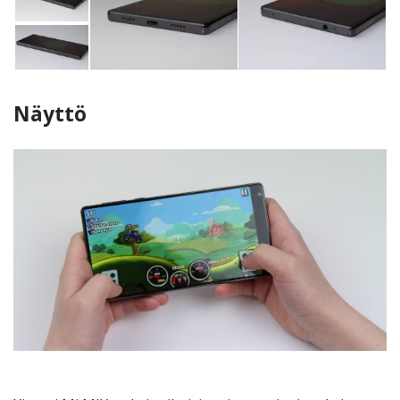
Näyttö