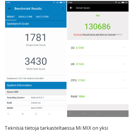
Teknisiä tietoja tarkasteltaessa Mi MIX on yksi