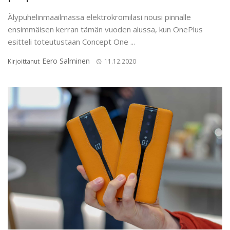
Älypuhelinmaailmassa elektrokromilasi nousi pinnalle
ensimmäisen kerran tämän vuoden alussa, kun OnePlus
esitteli toteutustaan Concept One ...
Eero Salminen
Kirjoittanut
11.12.2020