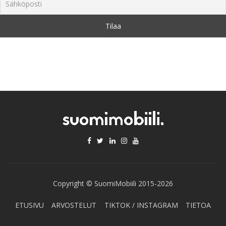
Copyright © SuomiMobiili 2015-2026
ETUSIVU
ARVOSTELUT
TIKTOK / INSTAGRAM
TIETOA