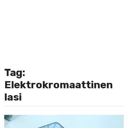
Tag:
Elektrokromaattinen
lasi