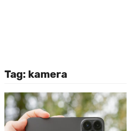
Tag: kamera