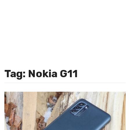
Tag: Nokia G11